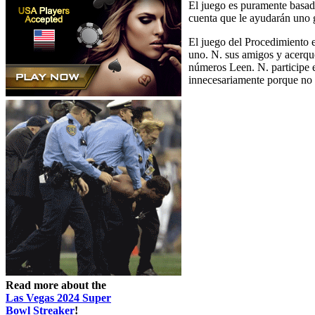
El juego es puramente basad
cuenta que le ayudarán uno 
El juego del Procedimiento 
uno. N. sus amigos y acerqu
números Leen. N. participe 
innecesariamente porque no s
Read more about the
Las Vegas 2024 Super
Bowl Streaker
!