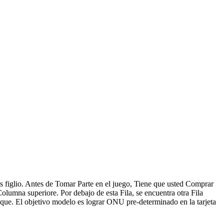
s figlio. Antes de Tomar Parte en el juego, Tiene que usted Comprar
Columna superiore. Por debajo de esta Fila, se encuentra otra Fila
ue. El objetivo modelo es lograr ONU pre-determinado en la tarjeta